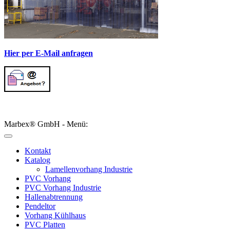
Hier per E-Mail anfragen
Marbex® GmbH - Menü:
Kontakt
Katalog
Lamellenvorhang Industrie
PVC Vorhang
PVC Vorhang Industrie
Hallenabtrennung
Pendeltor
Vorhang Kühlhaus
PVC Platten