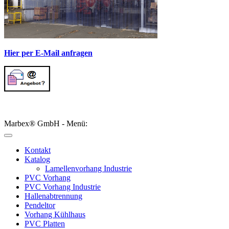
Hier per E-Mail anfragen
Marbex® GmbH - Menü:
Kontakt
Katalog
Lamellenvorhang Industrie
PVC Vorhang
PVC Vorhang Industrie
Hallenabtrennung
Pendeltor
Vorhang Kühlhaus
PVC Platten