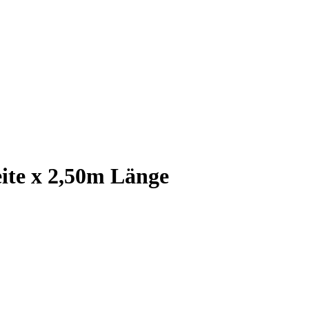
ite x 2,50m Länge