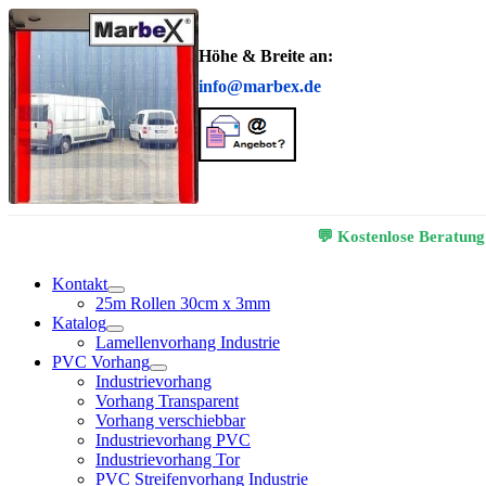
Höhe & Breite an:
info@marbex.de
💬 Kostenlose Beratung
Kontakt
25m Rollen 30cm x 3mm
Katalog
Lamellenvorhang Industrie
PVC Vorhang
Industrievorhang
Vorhang Transparent
Vorhang verschiebbar
Industrievorhang PVC
Industrievorhang Tor
PVC Streifenvorhang Industrie