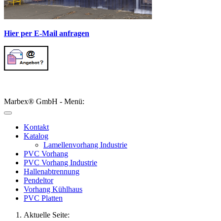
Hier per E-Mail anfragen
Marbex® GmbH - Menü:
Kontakt
Katalog
Lamellenvorhang Industrie
PVC Vorhang
PVC Vorhang Industrie
Hallenabtrennung
Pendeltor
Vorhang Kühlhaus
PVC Platten
Aktuelle Seite: