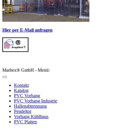
Hier per E-Mail anfragen
Marbex® GmbH - Menü:
Kontakt
Katalog
PVC Vorhang
PVC Vorhang Industrie
Hallenabtrennung
Pendeltor
Vorhang Kühlhaus
PVC Platten