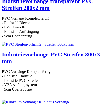
Industrievorhänge transparent PVC
Streifen 200x2 mm
PVC Vorhang Komplett fertig
- Edelstahl Bleche
- PVC Lamellen
- Edelstahl Aufhängung
- 5cm Überlappung
Industrievorhänge PVC Streifen 300x3
mm
PVC Vorhänge Komplett fertig
- Edelstahl Bauteile
- Industrie PVC Streifen
- V2A Aufhangsystem
- 5cm Überlappung