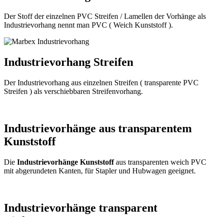
Der Stoff der einzelnen PVC Streifen / Lamellen der Vorhänge als
Industrievorhang nennt man PVC ( Weich Kunststoff ).
Industrievorhang Streifen
Der Industrievorhang aus einzelnen Streifen ( transparente PVC
Streifen ) als verschiebbaren Streifenvorhang.
Industrievorhänge aus transparentem
Kunststoff
Die
Industrievorhänge Kunststoff
aus transparenten weich PVC
mit abgerundeten Kanten, für Stapler und Hubwagen geeignet.
Industrievorhänge transparent