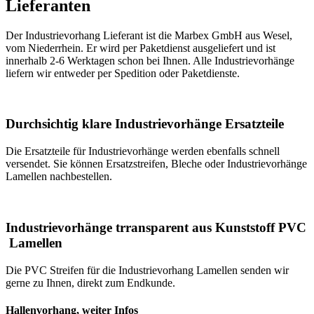
Lieferanten
Der Industrievorhang Lieferant ist die Marbex GmbH aus Wesel,
vom Niederrhein. Er wird per Paketdienst ausgeliefert und ist
innerhalb 2-6 Werktagen schon bei Ihnen. Alle Industrievorhänge
liefern wir entweder per Spedition oder Paketdienste.
Durchsichtig klare Industrievorhänge Ersatzteile
Die Ersatzteile für Industrievorhänge werden ebenfalls schnell
versendet. Sie können Ersatzstreifen, Bleche oder Industrievorhänge
Lamellen nachbestellen.
Industrievorhänge trransparent aus Kunststoff PVC
Lamellen
Die PVC Streifen für die Industrievorhang Lamellen senden wir
gerne zu Ihnen, direkt zum Endkunde.
Hallenvorhang, weiter Infos