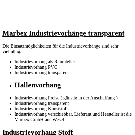
Marbex Industrievorhänge transparent
Die Einsatzmöglichkeiten für die Industrievorhänge sind sehr
vielfälltig.
Industrievorhang als Raumteiler
Industrievorhang PVC
Industrievorhang transparent
Hallenvorhang
Industrievorhang Preise ( günstig in der Anschaffung )
Industrievorhang transparent
Industrievorhang Kunststoff
Industrievorhang verschiebbar, Lieferant und Hersteller ist die
Marbex GmbH aus Wesel
Industrievorhang Stoff