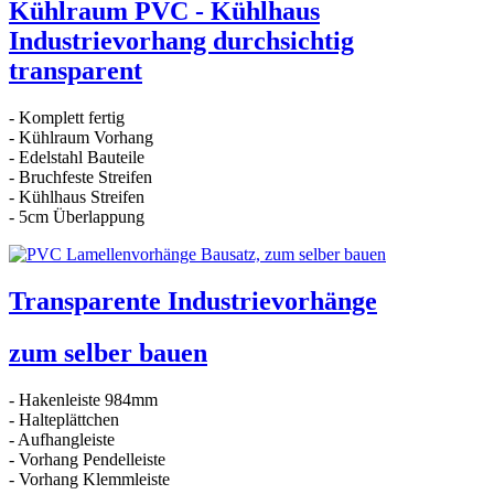
Kühlraum PVC - Kühlhaus
Industrievorhang durchsichtig
transparent
- Komplett fertig
- Kühlraum Vorhang
- Edelstahl Bauteile
- Bruchfeste Streifen
- Kühlhaus Streifen
- 5cm Überlappung
Transparente Industrievorhänge
zum selber bauen
- Hakenleiste 984mm
- Halteplättchen
- Aufhangleiste
- Vorhang Pendelleiste
- Vorhang Klemmleiste