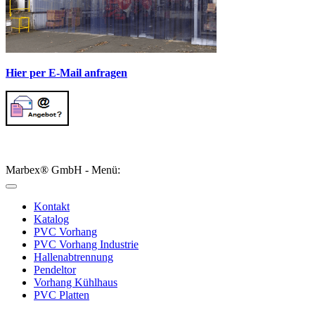
Hier per E-Mail anfragen
Marbex® GmbH - Menü:
Kontakt
Katalog
PVC Vorhang
PVC Vorhang Industrie
Hallenabtrennung
Pendeltor
Vorhang Kühlhaus
PVC Platten