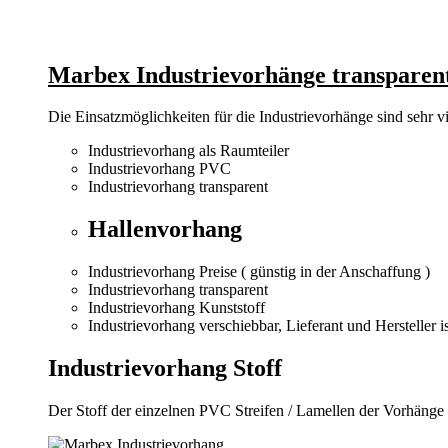
Marbex Industrievorhänge transparen
Die Einsatzmöglichkeiten für die Industrievorhänge sind sehr vie
Industrievorhang als Raumteiler
Industrievorhang PVC
Industrievorhang transparent
Hallenvorhang
Industrievorhang Preise ( günstig in der Anschaffung )
Industrievorhang transparent
Industrievorhang Kunststoff
Industrievorhang verschiebbar, Lieferant und Herstelle
Industrievorhang Stoff
Der Stoff der einzelnen PVC Streifen / Lamellen der Vorhänge