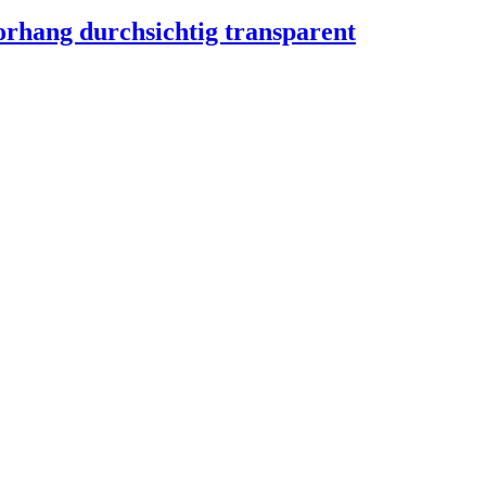
rhang durchsichtig transparent