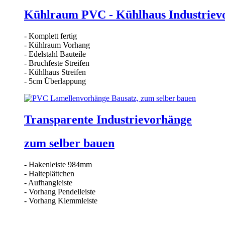
Kühlraum PVC - Kühlhaus Industrievo
- Komplett fertig
- Kühlraum Vorhang
- Edelstahl Bauteile
- Bruchfeste Streifen
- Kühlhaus Streifen
- 5cm Überlappung
Transparente Industrievorhänge
zum selber bauen
- Hakenleiste 984mm
- Halteplättchen
- Aufhangleiste
- Vorhang Pendelleiste
- Vorhang Klemmleiste