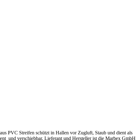
aus PVC Streifen schützt in Hallen vor Zugluft, Staub und dient als
arent und verschiebbar, Lieferant und Hersteller ist die Marbex GmbH