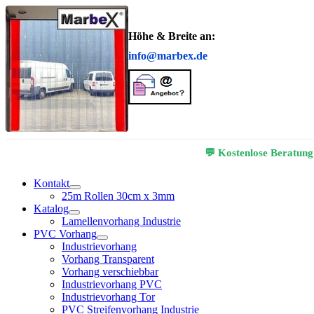
Höhe & Breite an:
info@marbex.de
💬 Kostenlose Beratung
Kontakt
25m Rollen 30cm x 3mm
Katalog
Lamellenvorhang Industrie
PVC Vorhang
Industrievorhang
Vorhang Transparent
Vorhang verschiebbar
Industrievorhang PVC
Industrievorhang Tor
PVC Streifenvorhang Industrie