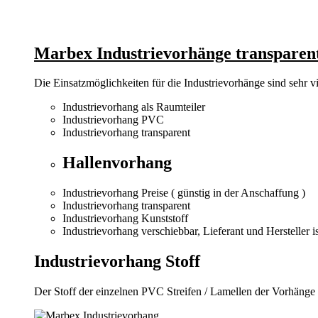
Marbex Industrievorhänge transparen
Die Einsatzmöglichkeiten für die Industrievorhänge sind sehr vie
Industrievorhang als Raumteiler
Industrievorhang PVC
Industrievorhang transparent
Hallenvorhang
Industrievorhang Preise ( günstig in der Anschaffung )
Industrievorhang transparent
Industrievorhang Kunststoff
Industrievorhang verschiebbar, Lieferant und Herstelle
Industrievorhang Stoff
Der Stoff der einzelnen PVC Streifen / Lamellen der Vorhänge