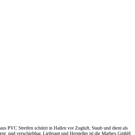
aus PVC Streifen schützt in Hallen vor Zugluft, Staub und dient als
arent und verschiebbar, Lieferant und Hersteller ist die Marbex GmbH