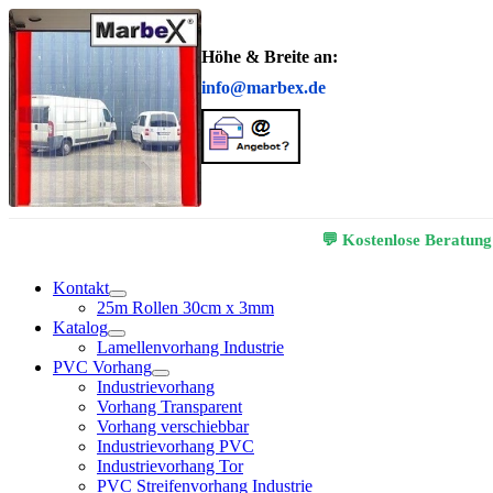
Höhe & Breite an:
info@marbex.de
💬 Kostenlose Beratung
Kontakt
25m Rollen 30cm x 3mm
Katalog
Lamellenvorhang Industrie
PVC Vorhang
Industrievorhang
Vorhang Transparent
Vorhang verschiebbar
Industrievorhang PVC
Industrievorhang Tor
PVC Streifenvorhang Industrie