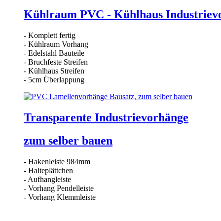
Kühlraum PVC - Kühlhaus Industrievo
- Komplett fertig
- Kühlraum Vorhang
- Edelstahl Bauteile
- Bruchfeste Streifen
- Kühlhaus Streifen
- 5cm Überlappung
Transparente Industrievorhänge
zum selber bauen
- Hakenleiste 984mm
- Halteplättchen
- Aufhangleiste
- Vorhang Pendelleiste
- Vorhang Klemmleiste