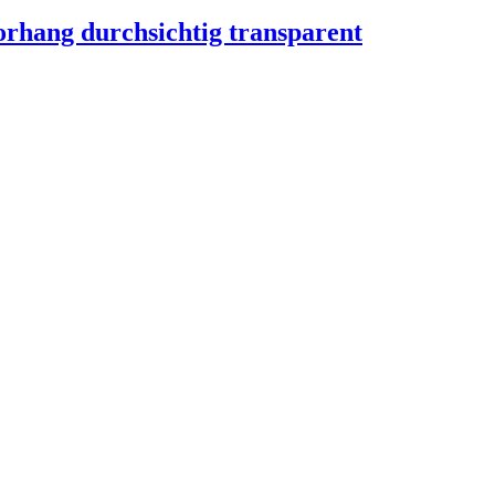
rhang durchsichtig transparent