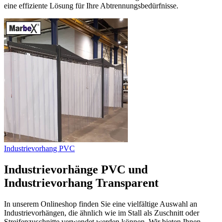
eine effiziente Lösung für Ihre Abtrennungsbedürfnisse.
Industrievorhang PVC
Industrievorhänge PVC und
Industrievorhang Transparent
In unserem Onlineshop finden Sie eine vielfältige Auswahl an
Industrievorhängen, die ähnlich wie im Stall als Zuschnitt oder
Streifenzuschnitte verwendet werden können. Wir bieten Ihnen