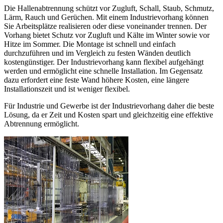
Die Hallenabtrennung schützt vor Zugluft, Schall, Staub, Schmutz,
Lärm, Rauch und Gerüchen. Mit einem Industrievorhang können
Sie Arbeitsplätze realisieren oder diese voneinander trennen. Der
Vorhang bietet Schutz vor Zugluft und Kälte im Winter sowie vor
Hitze im Sommer. Die Montage ist schnell und einfach
durchzuführen und im Vergleich zu festen Wänden deutlich
kostengünstiger. Der Industrievorhang kann flexibel aufgehängt
werden und ermöglicht eine schnelle Installation. Im Gegensatz
dazu erfordert eine feste Wand höhere Kosten, eine längere
Installationszeit und ist weniger flexibel.
Für Industrie und Gewerbe ist der Industrievorhang daher die beste
Lösung, da er Zeit und Kosten spart und gleichzeitig eine effektive
Abtrennung ermöglicht.