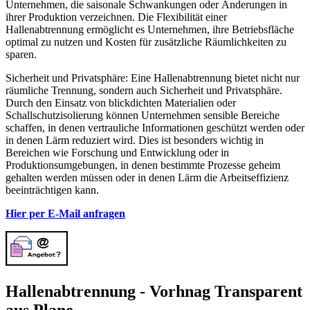
Unternehmen, die saisonale Schwankungen oder Änderungen in
ihrer Produktion verzeichnen. Die Flexibilität einer
Hallenabtrennung ermöglicht es Unternehmen, ihre Betriebsfläche
optimal zu nutzen und Kosten für zusätzliche Räumlichkeiten zu
sparen.
Sicherheit und Privatsphäre: Eine Hallenabtrennung bietet nicht nur
räumliche Trennung, sondern auch Sicherheit und Privatsphäre.
Durch den Einsatz von blickdichten Materialien oder
Schallschutzisolierung können Unternehmen sensible Bereiche
schaffen, in denen vertrauliche Informationen geschützt werden oder
in denen Lärm reduziert wird. Dies ist besonders wichtig in
Bereichen wie Forschung und Entwicklung oder in
Produktionsumgebungen, in denen bestimmte Prozesse geheim
gehalten werden müssen oder in denen Lärm die Arbeitseffizienz
beeinträchtigen kann.
Hier per E-Mail anfragen
Hallenabtrennung - Vorhnag Transparent