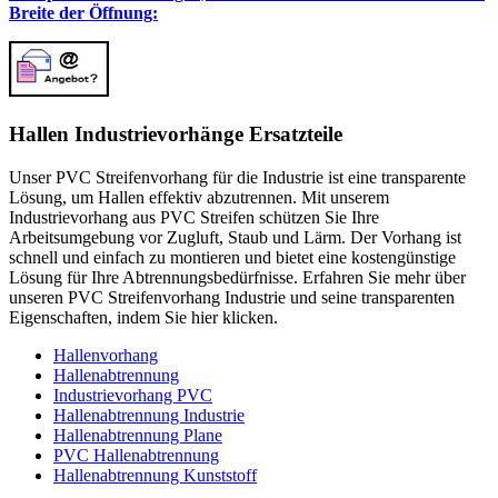
Breite der Öffnung:
Hallen Industrievorhänge Ersatzteile
Unser PVC Streifenvorhang für die Industrie ist eine transparente
Lösung, um Hallen effektiv abzutrennen. Mit unserem
Industrievorhang aus PVC Streifen schützen Sie Ihre
Arbeitsumgebung vor Zugluft, Staub und Lärm. Der Vorhang ist
schnell und einfach zu montieren und bietet eine kostengünstige
Lösung für Ihre Abtrennungsbedürfnisse. Erfahren Sie mehr über
unseren PVC Streifenvorhang Industrie und seine transparenten
Eigenschaften, indem Sie hier klicken.
Hallenvorhang
Hallenabtrennung
Industrievorhang PVC
Hallenabtrennung Industrie
Hallenabtrennung Plane
PVC Hallenabtrennung
Hallenabtrennung Kunststoff