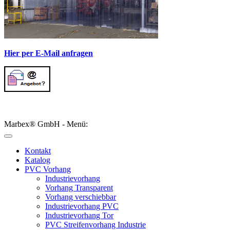
Hier per E-Mail anfragen
Marbex® GmbH - Menü:
Kontakt
Katalog
PVC Vorhang
Industrievorhang
Vorhang Transparent
Vorhang verschiebbar
Industrievorhang PVC
Industrievorhang Tor
PVC Streifenvorhang Industrie