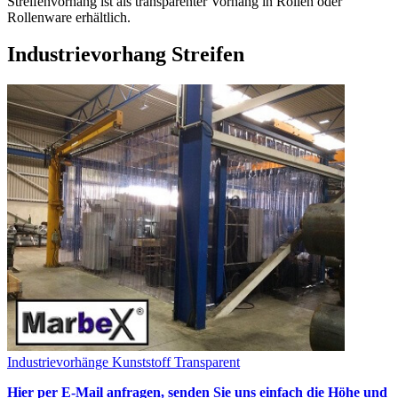
Streifenvorhang ist als transparenter Vorhang in Rollen oder
Rollenware erhältlich.
Industrievorhang Streifen
Industrievorhänge Kunststoff Transparent
Hier per E-Mail anfragen, senden Sie uns einfach die Höhe und